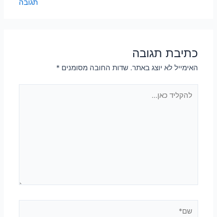
תגובה
כתיבת תגובה
האימייל לא יוצג באתר.
שדות החובה מסומנים
*
להקליד
כאן...
שם*